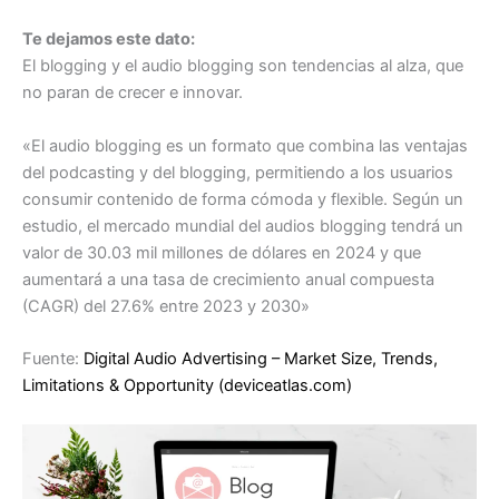
Te dejamos este dato:
El blogging y el audio blogging son tendencias al alza, que
no paran de crecer e innovar.
«El audio blogging es un formato que combina las ventajas
del podcasting y del blogging, permitiendo a los usuarios
consumir contenido de forma cómoda y flexible. Según un
estudio, el mercado mundial del audios blogging tendrá un
valor de 30.03 mil millones de dólares en 2024 y que
aumentará a una tasa de crecimiento anual compuesta
(CAGR) del 27.6% entre 2023 y 2030»
Fuente:
Digital Audio Advertising – Market Size, Trends,
Limitations & Opportunity (deviceatlas.com)