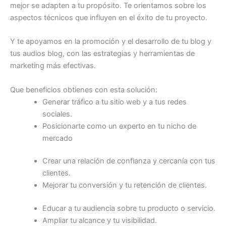
mejor se adapten a tu propósito. Te orientamos sobre los
aspectos técnicos que influyen en el éxito de tu proyecto.
Y te apoyamos en la promoción y el desarrollo de tu blog y
tus audios blog, con las estrategias y herramientas de
marketing más efectivas.
Que beneficios obtienes con esta solución:
Generar tráfico a tu sitio web y a tus redes
sociales.
Posicionarte como un experto en tu nicho de
mercado
Crear una relación de confianza y cercanía con tus
clientes.
Mejorar tu conversión y tu retención de clientes.
Educar a tu audiencia sobre tu producto o servicio.
Ampliar tu alcance y tu visibilidad.