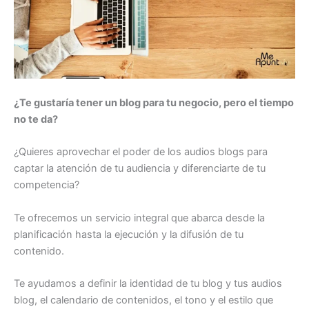
¿Te gustaría tener un blog para tu negocio, pero el tiempo
no te da?
¿Quieres aprovechar el poder de los audios blogs para
captar la atención de tu audiencia y diferenciarte de tu
competencia?
Te ofrecemos un servicio integral que abarca desde la
planificación hasta la ejecución y la difusión de tu
contenido.
Te ayudamos a definir la identidad de tu blog y tus audios
blog, el calendario de contenidos, el tono y el estilo que